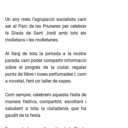
Un any més, l’agrupació socialista vam 
ser al Parc de les Pruneres per celebrar 
la Diada de Sant Jordi amb tots els 
molletans i les molletanes.
Al llarg de tota la jornada a la nostra 
parada vam poder compartir informació 
sobre el progrés de la ciutat, regalar 
punts de llibre i roses perfumades i, com 
a novetat, fent un taller de xapes.
Com sempre, celebrem aquesta festa de 
manera festiva, compartint, escoltant i 
saludant a tota la ciutadania que ha 
gaudit de la festa.