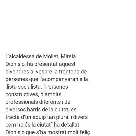
L’alcaldessa de Mollet, Mireia 
Dionisio, ha presentat aquest 
divendres al vespre la trentena de 
persones que l’acompanyaran a la 
llista socialista. “Persones 
constructives, d’àmbits 
professionals diferents i de 
diversos barris de la ciutat, es 
tracta d’un equip tan plural i divers 
com ho és la ciutat” ha detallat 
Dionisio que s’ha mostrat molt feliç 