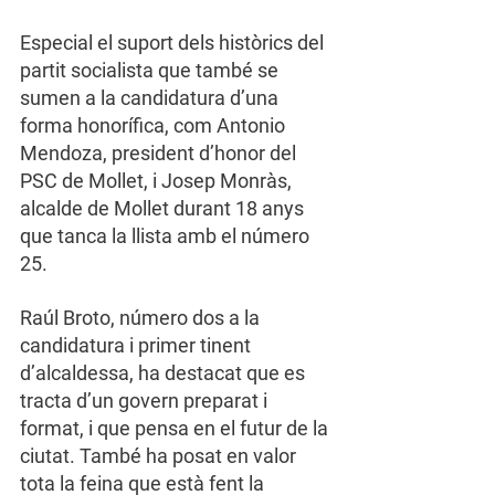
Especial el suport dels històrics del 
partit socialista que també se 
sumen a la candidatura d’una 
forma honorífica, com Antonio 
Mendoza, president d’honor del 
PSC de Mollet, i Josep Monràs, 
alcalde de Mollet durant 18 anys 
que tanca la llista amb el número 
25.
Raúl Broto, número dos a la 
candidatura i primer tinent 
d’alcaldessa, ha destacat que es 
tracta d’un govern preparat i 
format, i que pensa en el futur de la 
ciutat. També ha posat en valor 
tota la feina que està fent la 