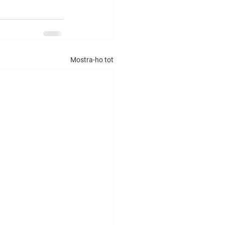
Mostra-ho tot