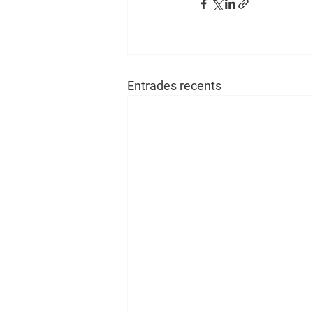
Entrades recents