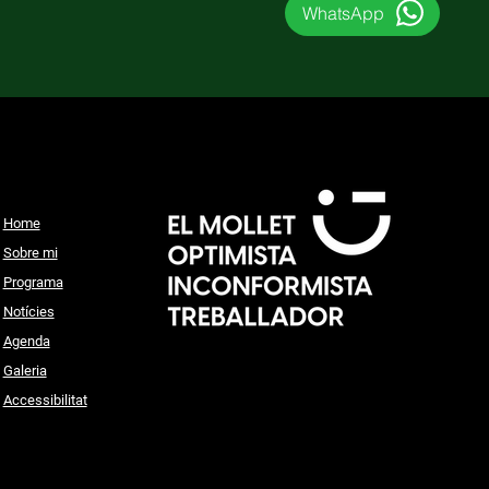
WhatsApp
Home
Sobre mi
Programa
Notícies
Agenda
Galeria
Accessibilitat