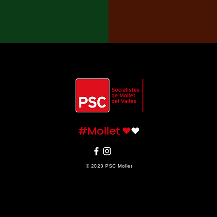
© 2023 PSC Mollet