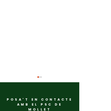
POSA'T EN CONTACTE
AMB EL PSC DE
MOLLET