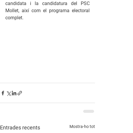
candidata i la candidatura del PSC 
Mollet, així com el programa electoral 
complet. 
Mostra-ho tot
Entrades recents