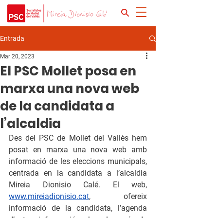
Entrada
Mar 20, 2023
El PSC Mollet posa en
marxa una nova web
de la candidata a
l’alcaldia
Des del PSC de Mollet del Vallès hem 
posat en marxa una nova web amb 
informació de les eleccions municipals, 
centrada en la candidata a l’alcaldia 
Mireia Dionisio Calé. El web, 
www.mireiadionisio.cat
, ofereix 
informació de la candidata, l’agenda 