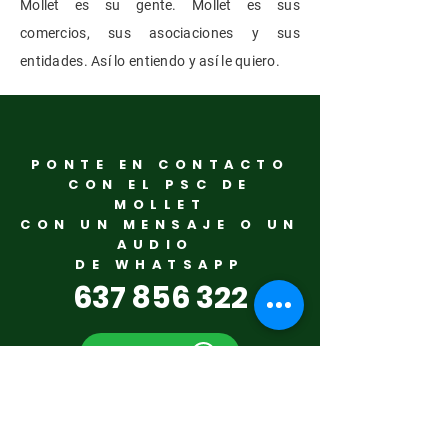
Mollet es su gente. Mollet es sus
comercios, sus asociaciones y sus
entidades. Así lo entiendo y así le quiero.
PONTE EN CONTACTO
CON EL PSC DE
MOLLET
CON UN MENSAJE O UN
AUDIO
DE WHATSAPP
637 856 322
WhatsApp