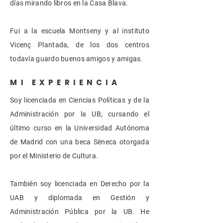
días mirando libros en la Casa Blava.
Fui a la escuela Montseny y al instituto
Vicenç Plantada, de los dos centros
todavía guardo buenos amigos y amigas.
MI EXPERIENCIA
Soy licenciada en Ciencias Políticas y de la
Administración por la UB, cursando el
último curso en la Universidad Autónoma
de Madrid con una beca Séneca otorgada
por el Ministerio de Cultura.
También soy licenciada en Derecho por la
UAB y diplomada en Gestión y
Administración Pública por la UB. He