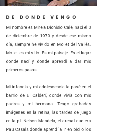
DE DONDE VENGO
Mi nombre es Mireia Dionisio Calé, nací el 3
de diciembre de 1979 y desde ese mismo
día, siempre he vivido en Mollet del Vallès.
Mollet es mi sitio. Es mi paisaje. Es el lugar
donde nací y donde aprendí a dar mis
primeros pasos.
Mi infancia y mi adolescencia la pasé en el
barrio de El Calderí, donde vivía con mis
padres y mi hermana. Tengo grabadas
imágenes en la retina, las tardes de juego
en la pl. Nelson Mandela, el arenal que era
Pau Casals donde aprendí a ir en bici o los