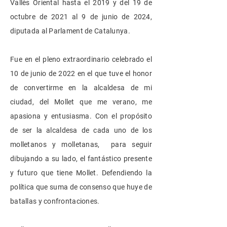
Vallès Oriental hasta el 2019 y del 19 de
octubre de 2021 al 9 de junio de 2024,
diputada al Parlament de Catalunya.
Fue en el pleno extraordinario celebrado el
10 de junio de 2022 en el que tuve el honor
de convertirme en la alcaldesa de mi
ciudad, del Mollet que me verano, me
apasiona y entusiasma. Con el propósito
de ser la alcaldesa de cada uno de los
molletanos y molletanas, para seguir
dibujando a su lado, el fantástico presente
y futuro que tiene Mollet. Defendiendo la
política que suma de consenso que huye de
batallas y confrontaciones.