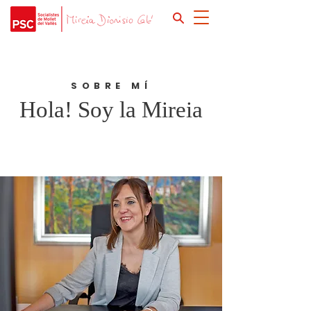
SOBRE MÍ
Hola! Soy la Mireia