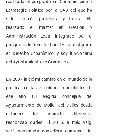
realizado el posgrado en Comunicación y
Estrategia Política por la UAB del que ha
sido también profesora y tutora. He
realizado el máster en Gestión y
Administración Local integrado por el
posgrado de Derecho Local y un postgrado
en Derecho Urbanístico. y soy funcionaria
del Ayuntamiento de Granollers.
En 2007 inicié mi camino en el mundo de la
política, en las elecciones municipales de
ese año fui elegida concejala del
Ayuntamiento de Mollet del Vallès desde
entonces he asumido diferentes
responsabilidades. El 2015, a més vaig,
será nomenada consellera comarcal del