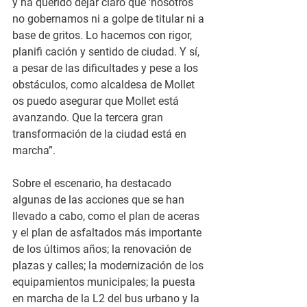
y ha querido dejar claro que 'nosotros 
no gobernamos ni a golpe de titular ni a 
base de gritos. Lo hacemos con rigor, 
planifi cación y sentido de ciudad. Y sí, 
a pesar de las dificultades y pese a los 
obstáculos, como alcaldesa de Mollet 
os puedo asegurar que Mollet está 
avanzando. Que la tercera gran 
transformación de la ciudad está en 
marcha”.
Sobre el escenario, ha destacado 
algunas de las acciones que se han 
llevado a cabo, como el plan de aceras 
y el plan de asfaltados más importante 
de los últimos años; la renovación de 
plazas y calles; la modernización de los 
equipamientos municipales; la puesta 
en marcha de la L2 del bus urbano y la 