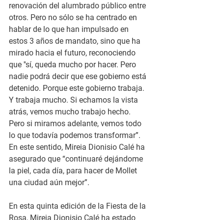
renovación del alumbrado público entre 
otros. Pero no sólo se ha centrado en 
hablar de lo que han impulsado en 
estos 3 años de mandato, sino que ha 
mirado hacia el futuro, reconociendo 
que ''sí, queda mucho por hacer. Pero 
nadie podrá decir que ese gobierno está 
detenido. Porque este gobierno trabaja. 
Y trabaja mucho. Si echamos la vista 
atrás, vemos mucho trabajo hecho. 
Pero si miramos adelante, vemos todo 
lo que todavía podemos transformar”. 
En este sentido, Mireia Dionisio Calé ha 
asegurado que “continuaré dejándome 
la piel, cada día, para hacer de Mollet 
una ciudad aún mejor”.
En esta quinta edición de la Fiesta de la 
Rosa, Mireia Dionisio Calé ha estado 