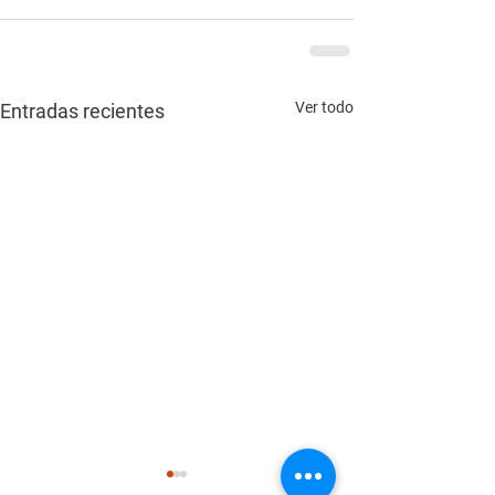
Ver todo
Entradas recientes