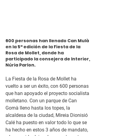
600 personas han llenado Can Mulà 
en la 5ª edición de la Fiesta de la 
Rosa de Mollet, donde ha 
participado la consejera de Interior, 
Núria Parlon.
La Fiesta de la Rosa de Mollet ha 
vuelto a ser un éxito, con 600 personas 
que han apoyado el proyecto socialista 
molletano. Con un parque de Can 
Gomà lleno hasta los topes, la 
alcaldesa de la ciudad, Mireia Dionisió 
Calé ha puesto en valor todo lo que se 
ha hecho en estos 3 años de mandato, 