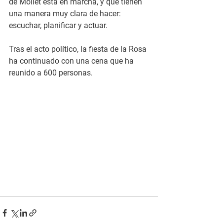
de Mollet está en marcha, y que tienen 
una manera muy clara de hacer: 
escuchar, planificar y actuar.
Tras el acto político, la fiesta de la Rosa 
ha continuado con una cena que ha 
reunido a 600 personas.