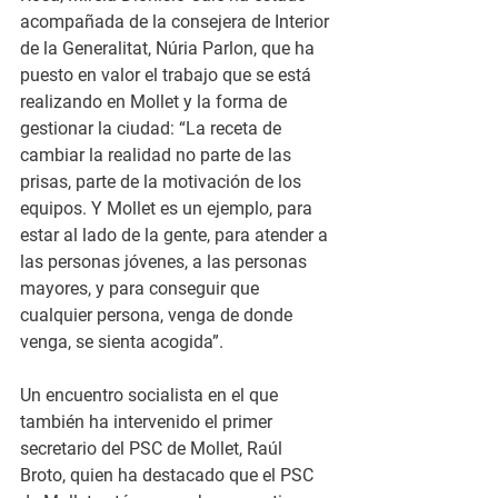
acompañada de la consejera de Interior 
de la Generalitat, Núria Parlon, que ha 
puesto en valor el trabajo que se está 
realizando en Mollet y la forma de 
gestionar la ciudad: “La receta de 
cambiar la realidad no parte de las 
prisas, parte de la motivación de los 
equipos. Y Mollet es un ejemplo, para 
estar al lado de la gente, para atender a 
las personas jóvenes, a las personas 
mayores, y para conseguir que 
cualquier persona, venga de donde 
venga, se sienta acogida”.
Un encuentro socialista en el que 
también ha intervenido el primer 
secretario del PSC de Mollet, Raúl 
Broto, quien ha destacado que el PSC 