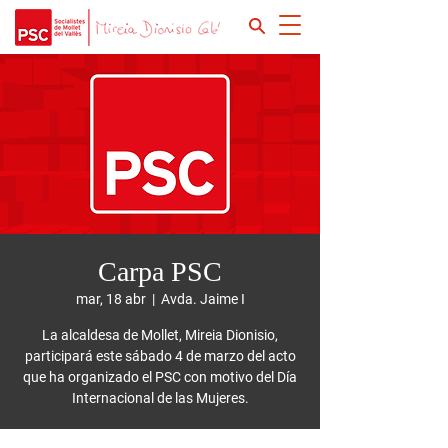
Carpa PSC
mar, 18 abr
  |  
Avda. Jaime I
La alcaldesa de Mollet, Mireia Dionisio,
participará este sábado 4 de marzo del acto
que ha organizado el PSC con motivo del Día
Internacional de las Mujeres.