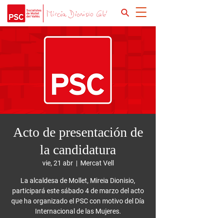
Acto de presentación de
la candidatura
vie, 21 abr
  |  
Mercat Vell
La alcaldesa de Mollet, Mireia Dionisio,
participará este sábado 4 de marzo del acto
que ha organizado el PSC con motivo del Día
Internacional de las Mujeres.