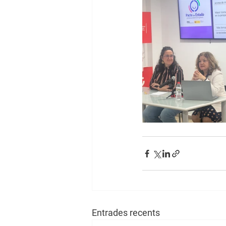
Entrades recents