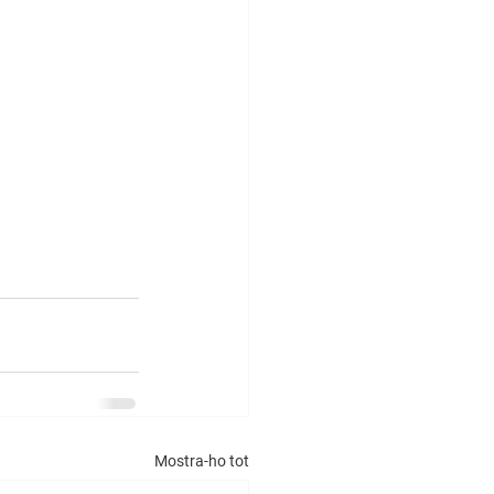
Mostra-ho tot