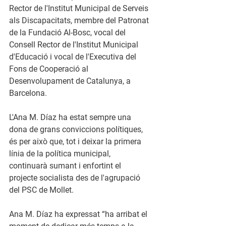
Rector de l'Institut Municipal de Serveis 
als Discapacitats, membre del Patronat 
de la Fundació Al-Bosc, vocal del 
Consell Rector de l'Institut Municipal 
d'Educació i vocal de l'Executiva del 
Fons de Cooperació al 
Desenvolupament de Catalunya, a 
Barcelona.
L'Ana M. Díaz ha estat sempre una 
dona de grans conviccions polítiques, 
és per això que, tot i deixar la primera 
línia de la política municipal, 
continuarà sumant i enfortint el 
projecte socialista des de l'agrupació 
del PSC de Mollet.
Ana M. Díaz ha expressat 
“ha arribat el 