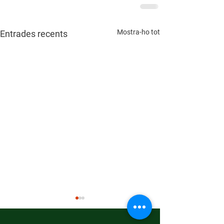
Mostra-ho tot
Entrades recents