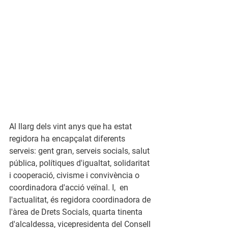
Al llarg dels vint anys que ha estat 
regidora ha encapçalat diferents 
serveis: gent gran, serveis socials, salut 
pública, polítiques d'igualtat, solidaritat 
i cooperació, civisme i convivència o 
coordinadora d'acció veïnal. I,  en 
l'actualitat, és regidora coordinadora de 
l'àrea de Drets Socials, quarta tinenta 
d'alcaldessa, vicepresidenta del Consell 