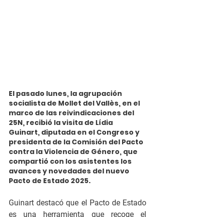
El pasado lunes, la agrupación 
socialista de Mollet del Vallès, en el 
marco de las reivindicaciones del 
25N, recibió la visita de Lídia 
Guinart, diputada en el Congreso y 
presidenta de la Comisión del Pacto 
contra la Violencia de Género, que 
compartió con los asistentes los 
avances y novedades del nuevo 
Pacto de Estado 2025.
Guinart destacó que el Pacto de Estado 
es una herramienta que recoge el 