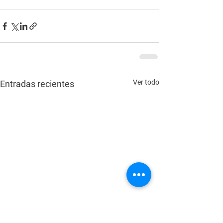
Ver todo
Entradas recientes