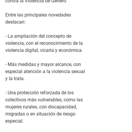
contra la Violencia de Género.
Entre las principales novedades 
destacan:
- La ampliación del concepto de 
violencia, con el reconocimiento de la 
violencia digital, vicaria y económica.
- Más medidas y mayor alcance, con 
especial atención a la violencia sexual 
y la trata.
- Una protección reforzada de los 
colectivos más vulnerables, como las 
mujeres rurales, con discapacidad, 
migradas o en situación de riesgo 
especial.