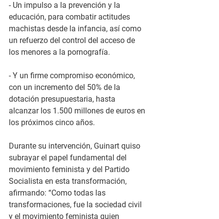
- Un impulso a la prevención y la 
educación, para combatir actitudes 
machistas desde la infancia, así como 
un refuerzo del control del acceso de 
los menores a la pornografía.
- Y un firme compromiso económico, 
con un incremento del 50% de la 
dotación presupuestaria, hasta 
alcanzar los 1.500 millones de euros en 
los próximos cinco años.
Durante su intervención, Guinart quiso 
subrayar el papel fundamental del 
movimiento feminista y del Partido 
Socialista en esta transformación, 
afirmando: “Como todas las 
transformaciones, fue la sociedad civil 
y el movimiento feminista quien 