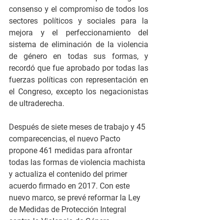
consenso y el compromiso de todos los 
sectores políticos y sociales para la 
mejora y el perfeccionamiento del 
sistema de eliminación de la violencia 
de género en todas sus formas, y 
recordó que fue aprobado por todas las 
fuerzas políticas con representación en 
el Congreso, excepto los negacionistas 
de ultraderecha.
Después de siete meses de trabajo y 45 
comparecencias, el nuevo Pacto 
propone 461 medidas para afrontar 
todas las formas de violencia machista 
y actualiza el contenido del primer 
acuerdo firmado en 2017. Con este 
nuevo marco, se prevé reformar la Ley 
de Medidas de Protección Integral 