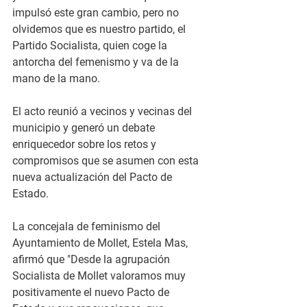
impulsó este gran cambio, pero no 
olvidemos que es nuestro partido, el 
Partido Socialista, quien coge la 
antorcha del femenismo y va de la 
mano de la mano.
El acto reunió a vecinos y vecinas del 
municipio y generó un debate 
enriquecedor sobre los retos y 
compromisos que se asumen con esta 
nueva actualización del Pacto de 
Estado.
La concejala de feminismo del 
Ayuntamiento de Mollet, Estela Mas, 
afirmó que "Desde la agrupación 
Socialista de Mollet valoramos muy 
positivamente el nuevo Pacto de 