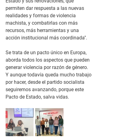
Estado y sus renovaciones, que 
permiten dar respuesta a las nuevas 
realidades y formas de violencia 
machista, y combatirlas con más 
recursos, más herramientas y una 
acción institucional más coordinada".
Se trata de un pacto único en Europa, 
aborda todos los aspectos que pueden 
generar violencia por razón de género. 
Y aunque todavía queda mucho trabajo 
por hacer, desde el partido socialista 
seguiremos avanzando, porque este 
Pacto de Estado, salva vidas.