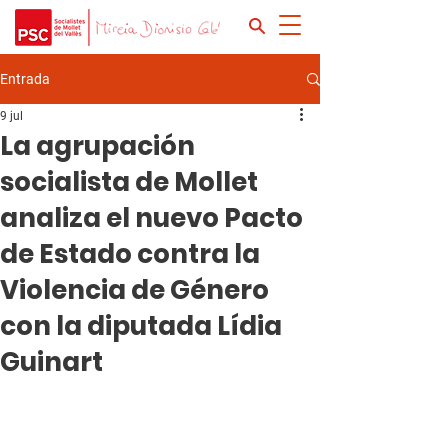
Entrada
9 jul
La agrupación
socialista de Mollet
analiza el nuevo Pacto
de Estado contra la
Violencia de Género
con la diputada Lídia
Guinart