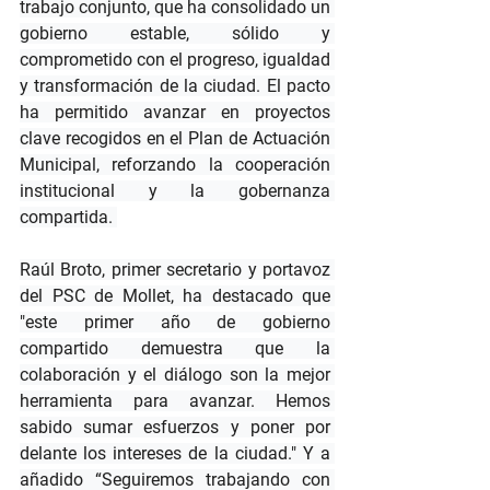
trabajo conjunto, que ha consolidado un 
gobierno estable, sólido y 
comprometido con el progreso, igualdad 
y transformación de la ciudad. El pacto 
ha permitido avanzar en proyectos 
clave recogidos en el Plan de Actuación 
Municipal, reforzando la cooperación 
institucional y la gobernanza 
compartida. 
Raúl Broto, primer secretario y portavoz 
del PSC de Mollet, ha destacado que 
"este primer año de gobierno 
compartido demuestra que la 
colaboración y el diálogo son la mejor 
herramienta para avanzar. Hemos 
sabido sumar esfuerzos y poner por 
delante los intereses de la ciudad." Y a 
añadido “Seguiremos trabajando con 