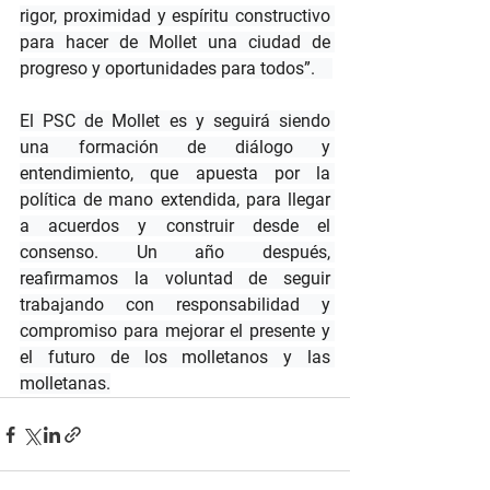
rigor, proximidad y espíritu constructivo 
para hacer de Mollet una ciudad de 
progreso y oportunidades para todos”.    
El PSC de Mollet es y seguirá siendo 
una formación de diálogo y 
entendimiento, que apuesta por la 
política de mano extendida, para llegar 
a acuerdos y construir desde el 
consenso. Un año después, 
reafirmamos la voluntad de seguir 
trabajando con responsabilidad y 
compromiso para mejorar el presente y 
el futuro de los molletanos y las 
molletanas.