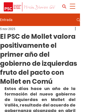
Entrada
5 nov 2025
El PSC de Mollet valora
positivamente el
primer año del
gobierno de izquierdas
fruto del pacto con
Mollet en Comú
Estos días hace un año de la 
formación del nuevo gobierno 
de izquierdas en Mollet del 
Vallès, resultado del acuerdo de 
gobernanza alcanzado en abril 