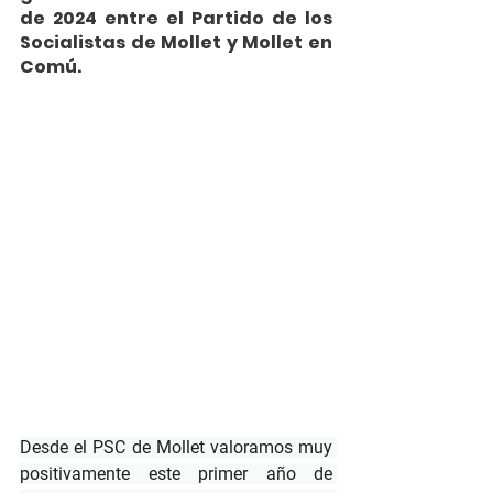
de 2024 entre el Partido de los 
Socialistas de Mollet y Mollet en 
Comú.
Desde el PSC de Mollet valoramos muy 
positivamente este primer año de 