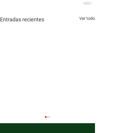
Ver todo
Entradas recientes