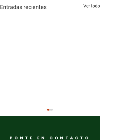
Ver todo
Entradas recientes
PONTE EN CONTACTO