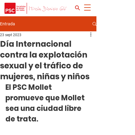
Entrada
23 sept 2023
Día Internacional
contra la explotación
sexual y el tráfico de
mujeres, niñas y niños
El PSC Mollet 
promueve que Mollet 
sea una ciudad libre 
de trata.